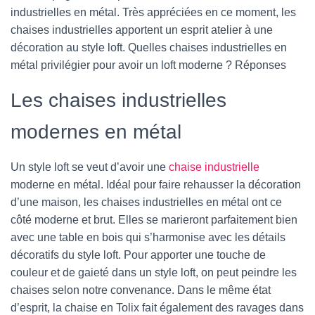
industrielles en métal. Très appréciées en ce moment, les
chaises industrielles apportent un esprit atelier à une
décoration au style loft. Quelles chaises industrielles en
métal privilégier pour avoir un loft moderne ? Réponses
Les chaises industrielles
modernes en métal
Un style loft se veut d’avoir une
chaise industrielle
moderne en métal. Idéal pour faire rehausser la décoration
d’une maison, les chaises industrielles en métal ont ce
côté moderne et brut. Elles se marieront parfaitement bien
avec une table en bois qui s’harmonise avec les détails
décoratifs du style loft. Pour apporter une touche de
couleur et de gaieté dans un style loft, on peut peindre les
chaises selon notre convenance. Dans le même état
d’esprit, la chaise en Tolix fait également des ravages dans