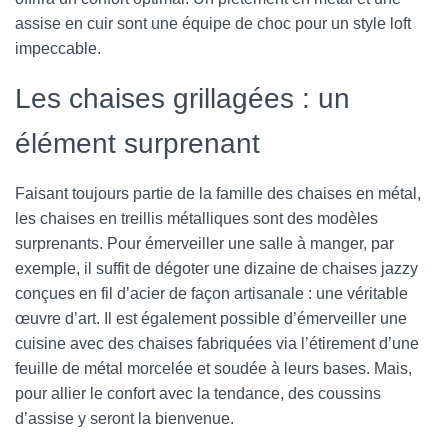
assise en cuir sont une équipe de choc pour un style loft
impeccable.
Les chaises grillagées : un
élément surprenant
Faisant toujours partie de la famille des chaises en métal,
les chaises en treillis métalliques sont des modèles
surprenants. Pour émerveiller une salle à manger, par
exemple, il suffit de dégoter une dizaine de chaises jazzy
conçues en fil d’acier de façon artisanale : une véritable
œuvre d’art. Il est également possible d’émerveiller une
cuisine avec des chaises fabriquées via l’étirement d’une
feuille de métal morcelée et soudée à leurs bases. Mais,
pour allier le confort avec la tendance, des coussins
d’assise y seront la bienvenue.