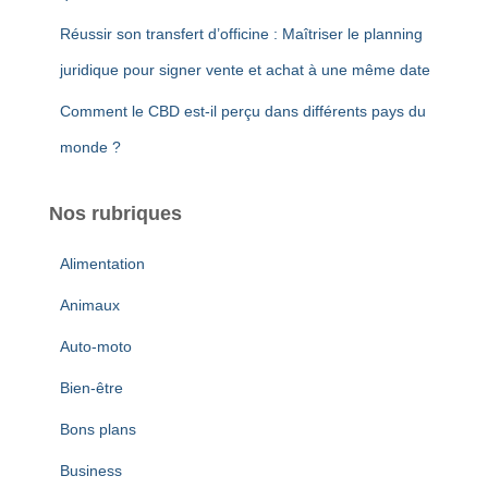
Réussir son transfert d’officine : Maîtriser le planning
juridique pour signer vente et achat à une même date
Comment le CBD est-il perçu dans différents pays du
monde ?
Nos rubriques
Alimentation
Animaux
Auto-moto
Bien-être
Bons plans
Business