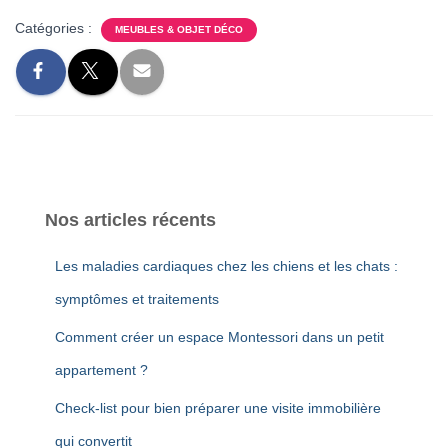
Catégories :
MEUBLES & OBJET DÉCO
Nos articles récents
Les maladies cardiaques chez les chiens et les chats :
symptômes et traitements
Comment créer un espace Montessori dans un petit
appartement ?
Check-list pour bien préparer une visite immobilière
qui convertit