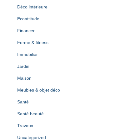
Déco intérieure
Ecoattitude
Financer
Forme & fitness
Immobilier
Jardin
Maison
Meubles & objet déco
Santé
Santé beauté
Travaux
Uncategorized