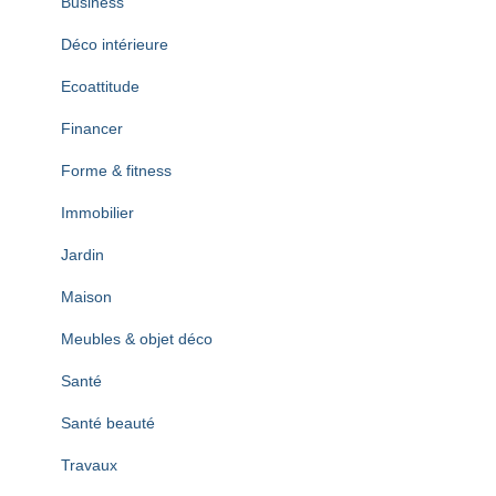
Business
Déco intérieure
Ecoattitude
Financer
Forme & fitness
Immobilier
Jardin
Maison
Meubles & objet déco
Santé
Santé beauté
Travaux