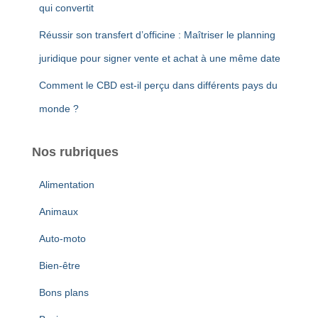
qui convertit
Réussir son transfert d’officine : Maîtriser le planning
juridique pour signer vente et achat à une même date
Comment le CBD est-il perçu dans différents pays du
monde ?
Nos rubriques
Alimentation
Animaux
Auto-moto
Bien-être
Bons plans