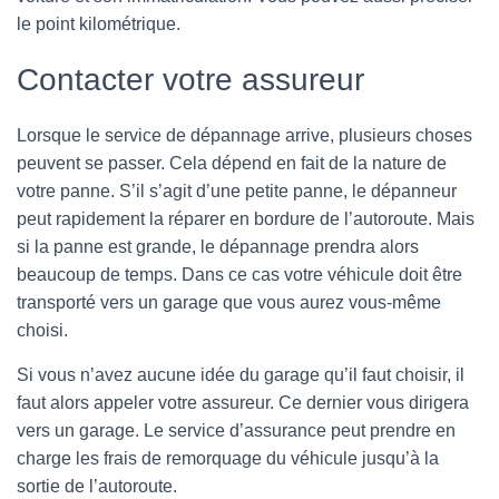
le point kilométrique.
Contacter votre assureur
Lorsque le service de dépannage arrive, plusieurs choses
peuvent se passer. Cela dépend en fait de la nature de
votre panne. S’il s’agit d’une petite panne, le dépanneur
peut rapidement la réparer en bordure de l’autoroute. Mais
si la panne est grande, le dépannage prendra alors
beaucoup de temps. Dans ce cas votre véhicule doit être
transporté vers un garage que vous aurez vous-même
choisi.
Si vous n’avez aucune idée du garage qu’il faut choisir, il
faut alors appeler votre assureur. Ce dernier vous dirigera
vers un garage. Le service d’assurance peut prendre en
charge les frais de remorquage du véhicule jusqu’à la
sortie de l’autoroute.