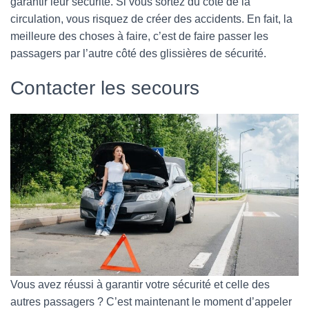
garantir leur sécurité. Si vous sortez du côté de la
circulation, vous risquez de créer des accidents. En fait, la
meilleure des choses à faire, c’est de faire passer les
passagers par l’autre côté des glissières de sécurité.
Contacter les secours
Vous avez réussi à garantir votre sécurité et celle des
autres passagers ? C’est maintenant le moment d’appeler