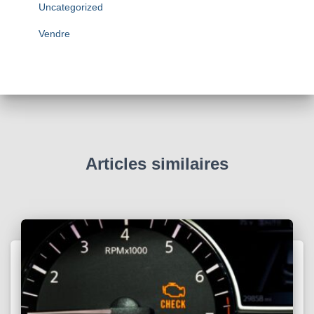
Uncategorized
Vendre
Articles similaires