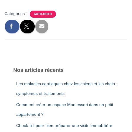
Catégories :
AUTO-MOTO
Nos articles récents
Les maladies cardiaques chez les chiens et les chats :
symptômes et traitements
Comment créer un espace Montessori dans un petit
appartement ?
Check-list pour bien préparer une visite immobilière