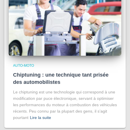
AUTO-MOTO
Chiptuning : une technique tant prisée
des automobilistes
Le chiptuning est une technologie qui correspond à une
modification par puce électronique, servant à optimiser
les performances du moteur à combustion des véhicules
récents. Peu connu par la plupart des gens, il s’agit
pourtant
Lire la suite