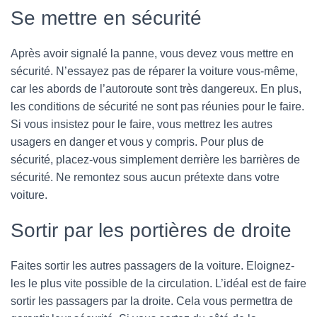
Se mettre en sécurité
Après avoir signalé la panne, vous devez vous mettre en
sécurité. N’essayez pas de réparer la voiture vous-même,
car les abords de l’autoroute sont très dangereux. En plus,
les conditions de sécurité ne sont pas réunies pour le faire.
Si vous insistez pour le faire, vous mettrez les autres
usagers en danger et vous y compris. Pour plus de
sécurité, placez-vous simplement derrière les barrières de
sécurité. Ne remontez sous aucun prétexte dans votre
voiture.
Sortir par les portières de droite
Faites sortir les autres passagers de la voiture. Eloignez-
les le plus vite possible de la circulation. L’idéal est de faire
sortir les passagers par la droite. Cela vous permettra de