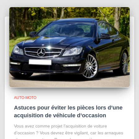
AUTO-MOTO
Astuces pour éviter les pièces lors d’une
acquisition de véhicule d’occasion
Vous avez comme projet l’acquisition de voiture
d’occasion ? Vous devrez être vigilant, car les arnaques