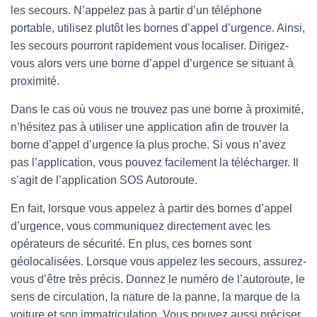
les secours. N’appelez pas à partir d’un téléphone
portable, utilisez plutôt les bornes d’appel d’urgence. Ainsi,
les secours pourront rapidement vous localiser. Dirigez-
vous alors vers une borne d’appel d’urgence se situant à
proximité.
Dans le cas où vous ne trouvez pas une borne à proximité,
n’hésitez pas à utiliser une application afin de trouver la
borne d’appel d’urgence la plus proche. Si vous n’avez
pas l’application, vous pouvez facilement la télécharger. Il
s’agit de l’application SOS Autoroute.
En fait, lorsque vous appelez à partir des bornes d’appel
d’urgence, vous communiquez directement avec les
opérateurs de sécurité. En plus, ces bornes sont
géolocalisées. Lorsque vous appelez les secours, assurez-
vous d’être très précis. Donnez le numéro de l’autoroute, le
sens de circulation, la nature de la panne, la marque de la
voiture et son immatriculation. Vous pouvez aussi préciser