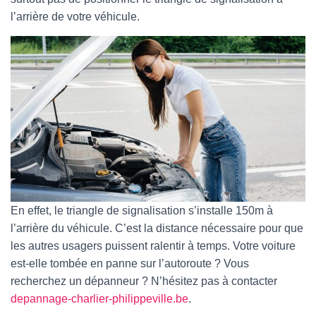
l’arrière de votre véhicule.
En effet, le triangle de signalisation s’installe 150m à
l’arrière du véhicule. C’est la distance nécessaire pour que
les autres usagers puissent ralentir à temps. Votre voiture
est-elle tombée en panne sur l’autoroute ? Vous
recherchez un dépanneur ? N’hésitez pas à contacter
depannage-charlier-philippeville.be
.