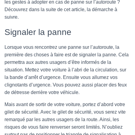
les gestes à adopter en cas de panne sur l’autoroute ?
Découvrez dans la suite de cet article, la démarche à
suivre.
Signaler la panne
Lorsque vous rencontrez une panne sur l’autoroute, la
première des choses à faire est de signaler la panne. Cela
permettra aux autres usagers d’être informés de la
situation. Mettez votre voiture à l’abri de la circulation, sur
la bande d’arrêt d’urgence. Ensuite vous allumez vos
clignotants d’urgence. Vous pouvez aussi placer des feux
de détresse derrière votre véhicule.
Mais avant de sortir de votre voiture, portez d’abord votre
gilet de sécurité. Avec le gilet de sécurité, vous serez vite
remarqué par les autres usagers de la route. Ainsi, les
risques de vous faire renverser seront limités. N’oubliez
surtout pas de positionner le triangle de signalisation à