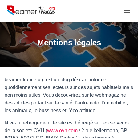
OUVRI
Mentions légales
beamer-france.org est un blog désirant informer
quotidiennement ses lecteurs sur des sujets habituels mais
non moins utiles. Vous découvrirez sur le webmagazine
des articles portant sur la santé, l’auto-moto, l’immobilier,
les animaux, le bussiness et l’éco-attitude.
Niveau hébergement, le site est hébergé sur les serveurs
de la société OVH (
www.ovh.com
/ 2 rue kellermann, BP