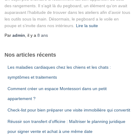
des rangements. Il s’agit là du pegboard, un élément qu’on avait
auparavant l’habitude de trouver dans les ateliers afin d’avoir tous
les outils sous la main. Désormais, le pegboard a le voile en
poupe et s’invite dans nos intérieurs.
Lire la suite
Par
admin
, il y a
8 ans
Nos articles récents
Les maladies cardiaques chez les chiens et les chats :
symptômes et traitements
Comment créer un espace Montessori dans un petit
appartement ?
Check-list pour bien préparer une visite immobilière qui convertit
Réussir son transfert d’officine : Maîtriser le planning juridique
pour signer vente et achat à une même date