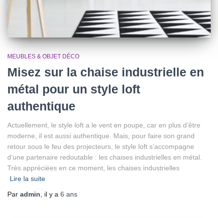
MEUBLES & OBJET DÉCO
Misez sur la chaise industrielle en
métal pour un style loft
authentique
Actuellement, le style loft a le vent en poupe, car en plus d’être
moderne, il est aussi authentique. Mais, pour faire son grand
retour sous le feu des projecteurs, le style loft s’accompagne
d’une partenaire redoutable : les chaises industrielles en métal.
Très appréciées en ce moment, les chaises industrielles
Lire la suite
Par
admin
, il y a
6 ans