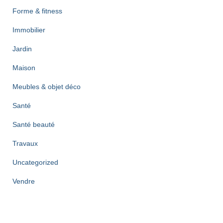
Forme & fitness
Immobilier
Jardin
Maison
Meubles & objet déco
Santé
Santé beauté
Travaux
Uncategorized
Vendre