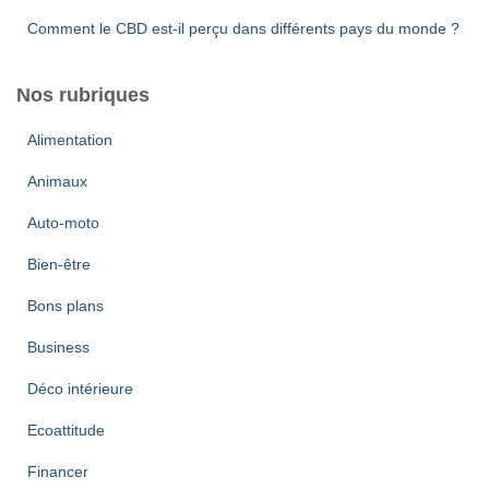
Comment le CBD est-il perçu dans différents pays du monde ?
Nos rubriques
Alimentation
Animaux
Auto-moto
Bien-être
Bons plans
Business
Déco intérieure
Ecoattitude
Financer