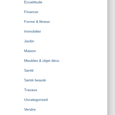
Ecoattitude
Financer
Forme & fitness
Immobilier
Jardin
Maison
Meubles & objet déco
Santé
Santé beauté
Travaux
Uncategorized
Vendre