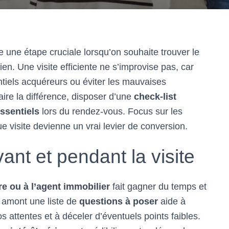
 une étape cruciale lorsqu’on souhaite trouver le
n. Une visite efficiente ne s’improvise pas, car
tiels acquéreurs ou éviter les mauvaises
ire la différence, disposer d’une
check-list
ssentiels
lors du rendez-vous. Focus sur les
 visite devienne un vrai levier de conversion.
ant et pendant la visite
re ou à l’agent immobilier
fait gagner du temps et
n amont une liste de
questions à poser
aide à
s attentes et à déceler d’éventuels points faibles.