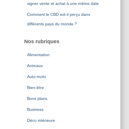
signer vente et achat à une même date
Comment le CBD est-il perçu dans
différents pays du monde ?
Nos rubriques
Alimentation
Animaux
Auto-moto
Bien-être
Bons plans
Business
Déco intérieure