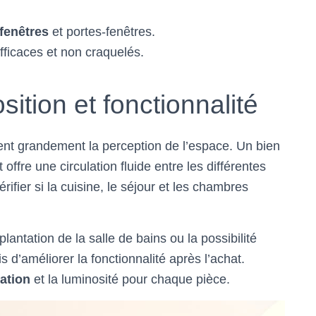
 fenêtres
et portes-fenêtres.
fficaces et non craquelés.
tion et fonctionnalité
ent grandement la perception de l’espace. Un bien
fre une circulation fluide entre les différentes
rifier si la cuisine, le séjour et les chambres
mplantation de la salle de bains ou la possibilité
s d’améliorer la fonctionnalité après l’achat.
tation
et la luminosité pour chaque pièce.