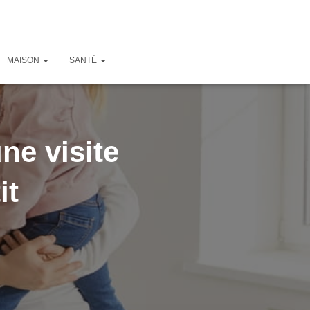
MAISON
SANTÉ
ne visite
it