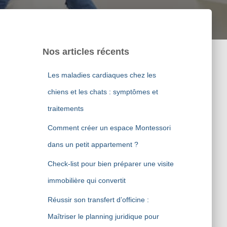
Nos articles récents
Les maladies cardiaques chez les
chiens et les chats : symptômes et
traitements
Comment créer un espace Montessori
dans un petit appartement ?
Check-list pour bien préparer une visite
immobilière qui convertit
Réussir son transfert d’officine :
Maîtriser le planning juridique pour