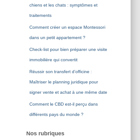
chiens et les chats : symptômes et
traitements
Comment créer un espace Montessori
dans un petit appartement ?
Check-list pour bien préparer une visite
immobilière qui convertit
Réussir son transfert d’officine :
Maîtriser le planning juridique pour
signer vente et achat à une même date
Comment le CBD est-il perçu dans
différents pays du monde ?
Nos rubriques