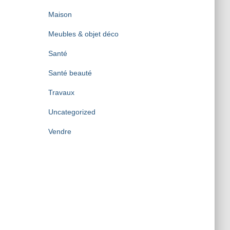
Maison
Meubles & objet déco
Santé
Santé beauté
Travaux
Uncategorized
Vendre