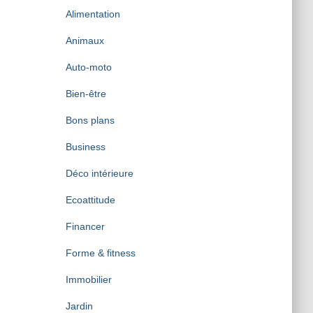
Alimentation
Animaux
Auto-moto
Bien-être
Bons plans
Business
Déco intérieure
Ecoattitude
Financer
Forme & fitness
Immobilier
Jardin