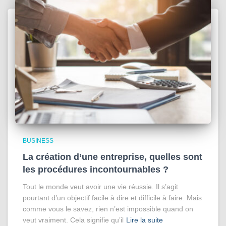
BUSINESS
La création d’une entreprise, quelles sont
les procédures incontournables ?
Tout le monde veut avoir une vie réussie. Il s’agit
pourtant d’un objectif facile à dire et difficile à faire. Mais
comme vous le savez, rien n’est impossible quand on
veut vraiment. Cela signifie qu’il
Lire la suite