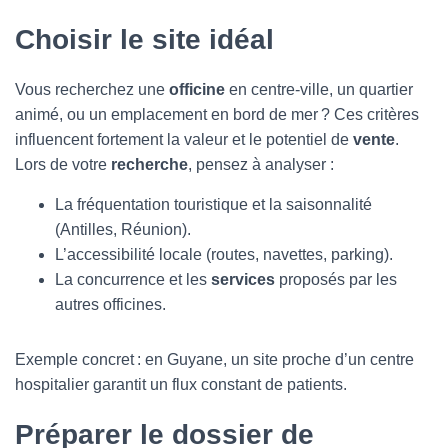
Choisir le site idéal
Vous recherchez une
officine
en centre-ville, un quartier
animé, ou un emplacement en bord de mer ? Ces critères
influencent fortement la valeur et le potentiel de
vente
.
Lors de votre
recherche
, pensez à analyser :
La fréquentation touristique et la saisonnalité
(Antilles, Réunion).
L’accessibilité locale (routes, navettes, parking).
La concurrence et les
services
proposés par les
autres officines.
Exemple concret : en Guyane, un site proche d’un centre
hospitalier garantit un flux constant de patients.
Préparer le dossier de