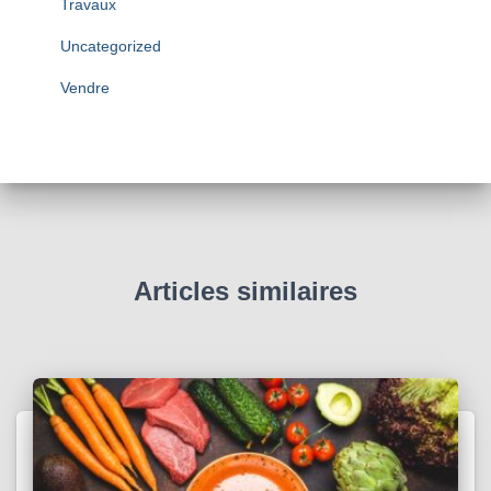
Travaux
Uncategorized
Vendre
Articles similaires