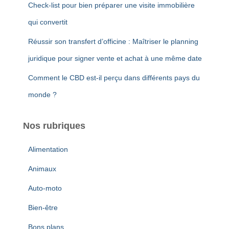
Check-list pour bien préparer une visite immobilière
qui convertit
Réussir son transfert d’officine : Maîtriser le planning
juridique pour signer vente et achat à une même date
Comment le CBD est-il perçu dans différents pays du
monde ?
Nos rubriques
Alimentation
Animaux
Auto-moto
Bien-être
Bons plans