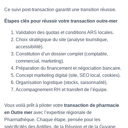
Ce suivi post-transaction garantit une transition réussie.
Étapes clés pour réussir votre transaction outre-mer
Validation des quotas et conditions ARS locales.
Choix stratégique du site (analyse touristique,
accessibilité).
Constitution d’un dossier complet (comptable,
commercial, marketing).
Préparation du financement et négociation bancaire.
Concept marketing digital (site, SEO local, cookies).
Organisation logistique (stocks, saisonnalité).
Accompagnement RH et transfert de l’équipe.
Vous voilà prêt à piloter votre
transaction de pharmacie
en Outre mer
avec l’expertise régionale de
Pharmathèque. Chaque étape, pensée pour les
spécificités des Antilles, de la Réunion et de la Guyane,