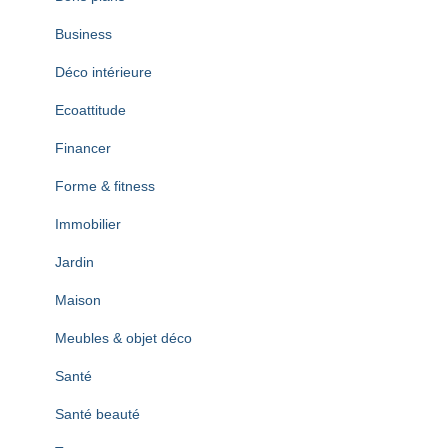
Business
Déco intérieure
Ecoattitude
Financer
Forme & fitness
Immobilier
Jardin
Maison
Meubles & objet déco
Santé
Santé beauté