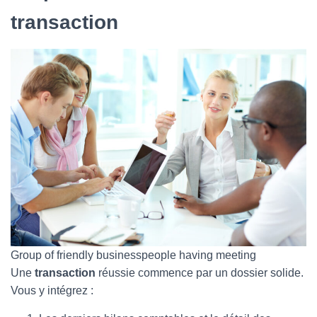
transaction
Group of friendly businesspeople having meeting
Une
transaction
réussie commence par un dossier solide.
Vous y intégrez :