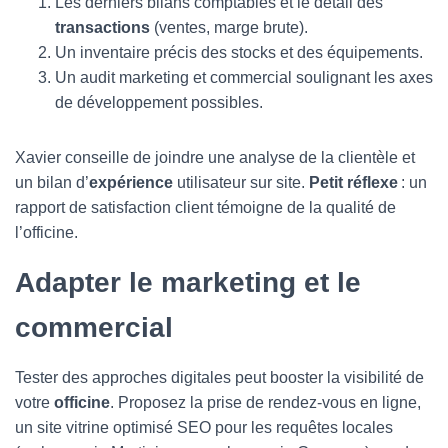
Les derniers bilans comptables et le détail des
transactions
(ventes, marge brute).
Un inventaire précis des stocks et des équipements.
Un audit marketing et commercial soulignant les axes
de développement possibles.
Xavier conseille de joindre une analyse de la clientèle et
un bilan d’
expérience
utilisateur sur site.
Petit réflexe
: un
rapport de satisfaction client témoigne de la qualité de
l’officine.
Adapter le marketing et le
commercial
Tester des approches digitales peut booster la visibilité de
votre
officine
. Proposez la prise de rendez-vous en ligne,
un site vitrine optimisé SEO pour les requêtes locales