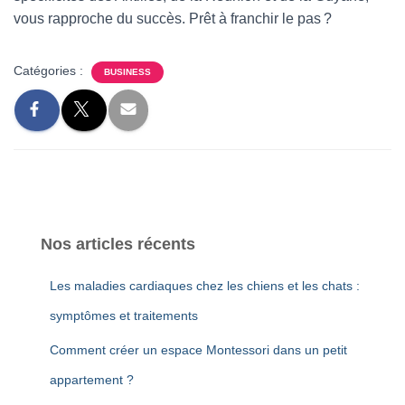
vous rapproche du succès. Prêt à franchir le pas ?
Catégories :
BUSINESS
Nos articles récents
Les maladies cardiaques chez les chiens et les chats :
symptômes et traitements
Comment créer un espace Montessori dans un petit
appartement ?