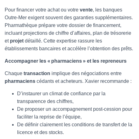
Pour financer votre achat ou votre
vente
, les banques
Outre-Mer exigent souvent des garanties supplémentaires.
Pharmathèque prépare votre dossier de financement,
incluant projections de chiffre d’affaires, plan de trésorerie
et
projet
détaillé. Cette expertise rassure les
établissements bancaires et accélère l’obtention des prêts.
Accompagner les « pharmaciens » et les repreneurs
Chaque
transaction
implique des négociations entre
pharmaciens
cédants et acheteurs. Xavier recommande :
D’instaurer un climat de confiance par la
transparence des chiffres,
De proposer un accompagnement post-cession pour
faciliter la reprise de l’équipe,
De définir clairement les conditions de transfert de la
licence et des stocks.