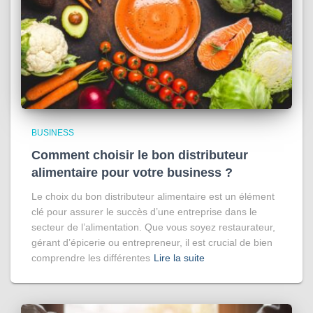
BUSINESS
Comment choisir le bon distributeur
alimentaire pour votre business ?
Le choix du bon distributeur alimentaire est un élément
clé pour assurer le succès d’une entreprise dans le
secteur de l’alimentation. Que vous soyez restaurateur,
gérant d’épicerie ou entrepreneur, il est crucial de bien
comprendre les différentes
Lire la suite