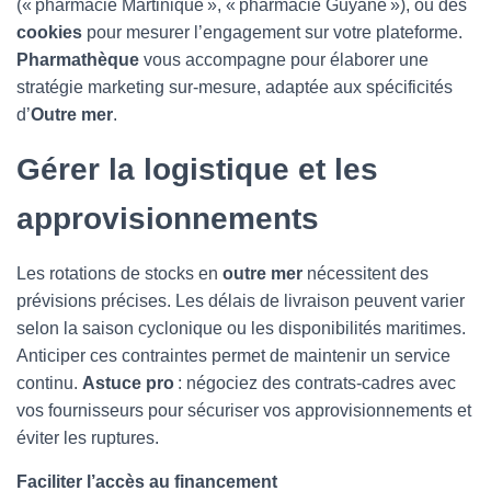
(« pharmacie Martinique », « pharmacie Guyane »), ou des
cookies
pour mesurer l’engagement sur votre plateforme.
Pharmathèque
vous accompagne pour élaborer une
stratégie marketing sur-mesure, adaptée aux spécificités
d’
Outre mer
.
Gérer la logistique et les
approvisionnements
Les rotations de stocks en
outre mer
nécessitent des
prévisions précises. Les délais de livraison peuvent varier
selon la saison cyclonique ou les disponibilités maritimes.
Anticiper ces contraintes permet de maintenir un service
continu.
Astuce pro
: négociez des contrats-cadres avec
vos fournisseurs pour sécuriser vos approvisionnements et
éviter les ruptures.
Faciliter l’accès au financement