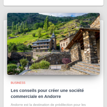
BUSINESS
Les conseils pour créer une société
commerciale en Andorre
Andorre est la destination de prédilection pour les