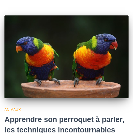
ANIMAUX
Apprendre son perroquet à parler,
les techniques incontournables