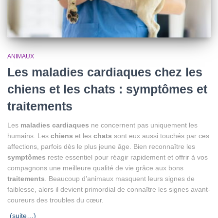
ANIMAUX
Les maladies cardiaques chez les
chiens et les chats : symptômes et
traitements
Les
maladies cardiaques
ne concernent pas uniquement les
humains. Les
chiens
et les
chats
sont eux aussi touchés par ces
affections, parfois dès le plus jeune âge. Bien reconnaître les
symptômes
reste essentiel pour réagir rapidement et offrir à vos
compagnons une meilleure qualité de vie grâce aux bons
traitements
. Beaucoup d’animaux masquent leurs signes de
faiblesse, alors il devient primordial de connaître les signes avant-
coureurs des troubles du cœur.
(suite…)