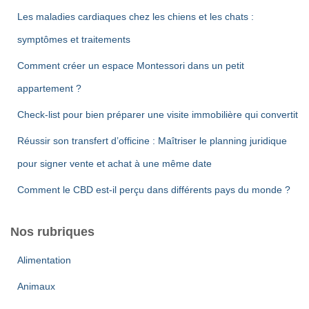
Les maladies cardiaques chez les chiens et les chats :
symptômes et traitements
Comment créer un espace Montessori dans un petit
appartement ?
Check-list pour bien préparer une visite immobilière qui convertit
Réussir son transfert d’officine : Maîtriser le planning juridique
pour signer vente et achat à une même date
Comment le CBD est-il perçu dans différents pays du monde ?
Nos rubriques
Alimentation
Animaux