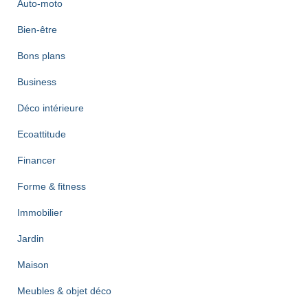
Auto-moto
Bien-être
Bons plans
Business
Déco intérieure
Ecoattitude
Financer
Forme & fitness
Immobilier
Jardin
Maison
Meubles & objet déco