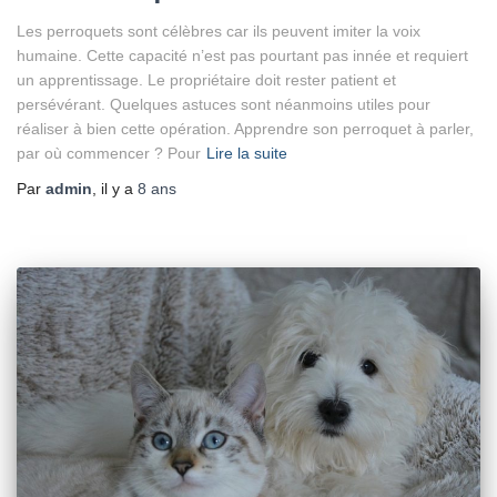
Les perroquets sont célèbres car ils peuvent imiter la voix
humaine. Cette capacité n’est pas pourtant pas innée et requiert
un apprentissage. Le propriétaire doit rester patient et
persévérant. Quelques astuces sont néanmoins utiles pour
réaliser à bien cette opération. Apprendre son perroquet à parler,
par où commencer ? Pour
Lire la suite
Par
admin
, il y a
8 ans