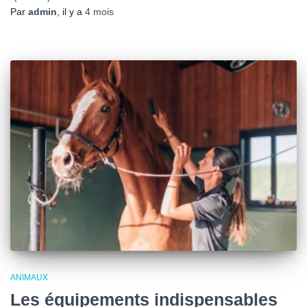
Par
admin
, il y a
4 mois
ANIMAUX
Les équipements indispensables