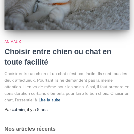
ANIMAUX
Choisir entre chien ou chat en
toute facilité
Choisir entre un chien et un chat n’est pas facile. Ils sont tous les
deux affectueux. Pourtant ils ne demandent pas la même
attention. Il en va de même pour les soins. Ainsi, il faut prendre en
considération certains éléments pour faire le bon choix. Choisir un
chat, l’essentiel à
Lire la suite
Par
admin
, il y a
8 ans
Nos articles récents