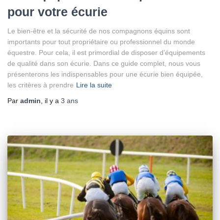
pour votre écurie
Le bien-être et la sécurité de nos compagnons équins sont
importants pour tout propriétaire ou professionnel du monde
équestre. Pour cela, il est primordial de disposer d’équipements
de qualité dans son écurie. Dans ce guide complet, nous vous
présenterons les indispensables pour une écurie bien équipée,
les critères à prendre
Lire la suite
Par
admin
, il y a
3 ans