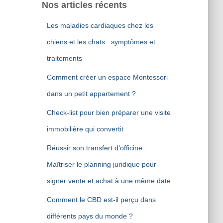
Nos articles récents
Les maladies cardiaques chez les
chiens et les chats : symptômes et
traitements
Comment créer un espace Montessori
dans un petit appartement ?
Check-list pour bien préparer une visite
immobilière qui convertit
Réussir son transfert d’officine :
Maîtriser le planning juridique pour
signer vente et achat à une même date
Comment le CBD est-il perçu dans
différents pays du monde ?