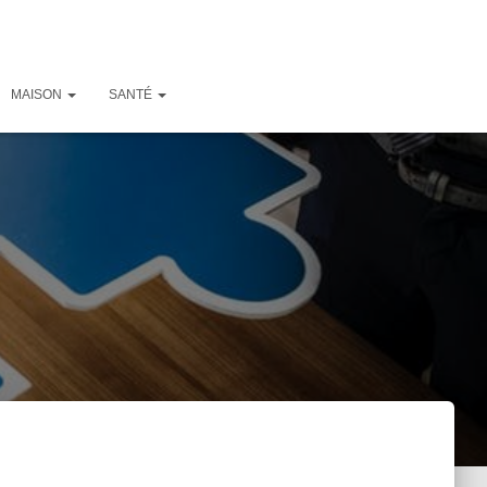
MAISON
SANTÉ