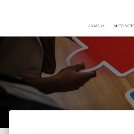
ANIMAUX
AUTO-MOT