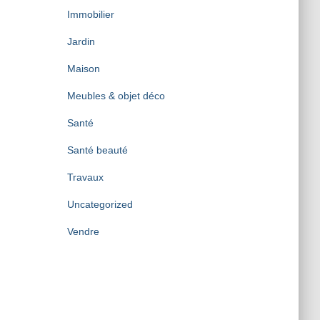
Immobilier
Jardin
Maison
Meubles & objet déco
Santé
Santé beauté
Travaux
Uncategorized
Vendre