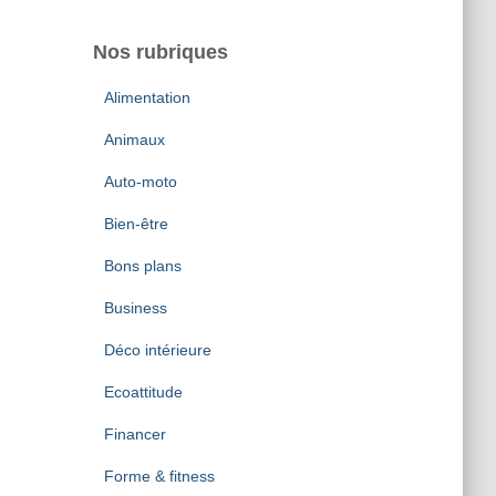
Nos rubriques
Alimentation
Animaux
Auto-moto
Bien-être
Bons plans
Business
Déco intérieure
Ecoattitude
Financer
Forme & fitness