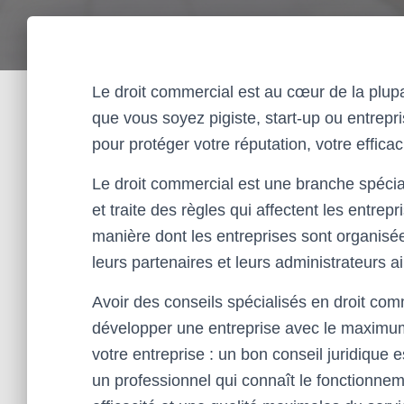
Le droit commercial est au cœur de la plup
que vous soyez pigiste, start-up ou entrepris
pour protéger votre réputation, votre efficaci
Le droit commercial est une branche spéci
et traite des règles qui affectent les entrepr
manière dont les entreprises sont organisées
leurs partenaires et leurs administrateurs ai
Avoir des conseils spécialisés en droit comm
développer une entreprise avec le maximum 
votre entreprise : un bon conseil juridique es
un professionnel qui connaît le fonctionn