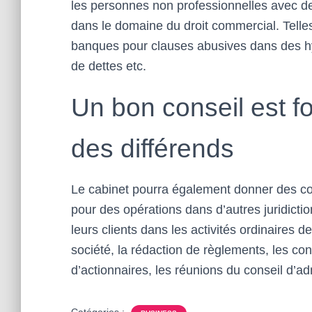
les personnes non professionnelles avec de
dans le domaine du droit commercial. Telle
banques pour clauses abusives dans des hy
de dettes etc.
Un bon conseil est f
des différends
Le cabinet pourra également donner des cons
pour des opérations dans d’autres juridictio
leurs clients dans les activités ordinaires de
société, la rédaction de règlements, les co
d’actionnaires, les réunions du conseil d’adm