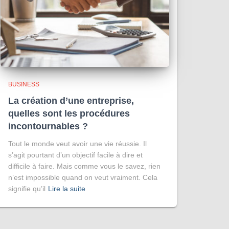
BUSINESS
La création d’une entreprise,
quelles sont les procédures
incontournables ?
Tout le monde veut avoir une vie réussie. Il
s’agit pourtant d’un objectif facile à dire et
difficile à faire. Mais comme vous le savez, rien
n’est impossible quand on veut vraiment. Cela
signifie qu’il
Lire la suite