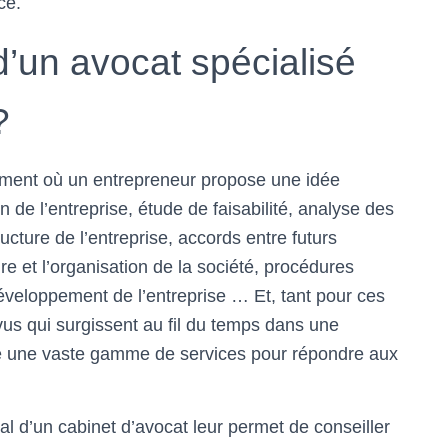
ce.
’un avocat spécialisé
?
oment où un entrepreneur propose une idée
n de l’entreprise, étude de faisabilité, analyse des
ucture de l’entreprise, accords entre futurs
re et l’organisation de la société, procédures
développement de l’entreprise … Et, tant pour ces
évus qui surgissent au fil du temps dans une
 une vaste gamme de services pour répondre aux
al d’un cabinet d’avocat leur permet de conseiller