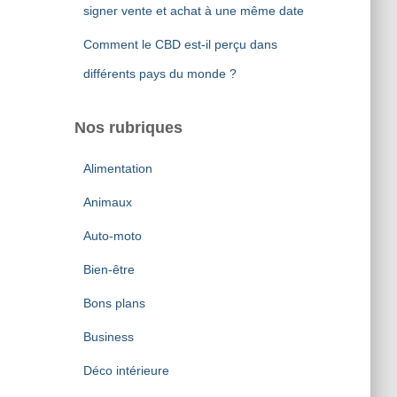
signer vente et achat à une même date
Comment le CBD est-il perçu dans
différents pays du monde ?
Nos rubriques
Alimentation
Animaux
Auto-moto
Bien-être
Bons plans
Business
Déco intérieure