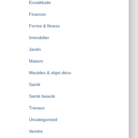
Ecoattitude
Financer
Forme & fitness
Immobilier
Jardin
Maison
Meubles & objet déco
Santé
Santé beauté
Travaux
Uncategorized
Vendre