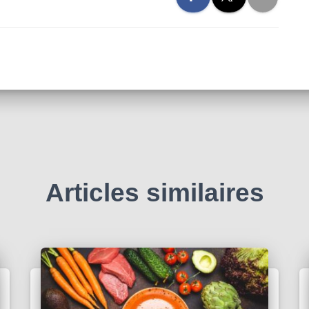
Articles similaires