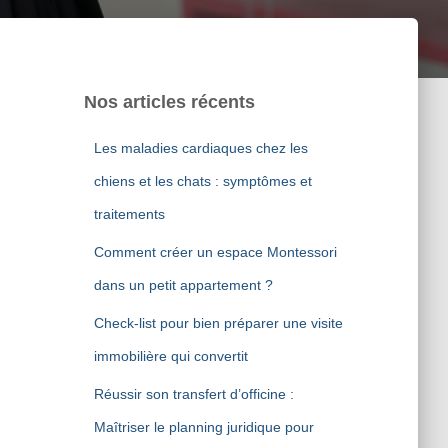
Nos articles récents
Les maladies cardiaques chez les
chiens et les chats : symptômes et
traitements
Comment créer un espace Montessori
dans un petit appartement ?
Check-list pour bien préparer une visite
immobilière qui convertit
Réussir son transfert d’officine :
Maîtriser le planning juridique pour