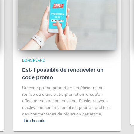
BONS PLANS
Est-il possible de renouveler un
code promo
Un code promo permet de bénéficier d’une
remise ou d’une autre promotion lorsqu’on
effectuer ses achats en ligne. Plusieurs types
d’activation sont mis en place pour en profiter :
des pourcentages de réduction par article,
Lire la suite