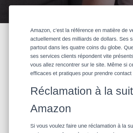
Amazon, c’est la référence en matière de v
actuellement des milliards de dollars. Ses s
partout dans les quatre coins du globe. Que
ses services clients répondent vite présen
vous allez rencontrer sur le site. Même si
efficaces et pratiques pour prendre contact 
Réclamation à la su
Amazon
Si vous voulez faire une réclamation à la s