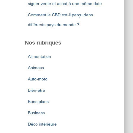
signer vente et achat à une même date
Comment le CBD est-il perçu dans
différents pays du monde ?
Nos rubriques
Alimentation
Animaux
Auto-moto
Bien-être
Bons plans
Business
Déco intérieure