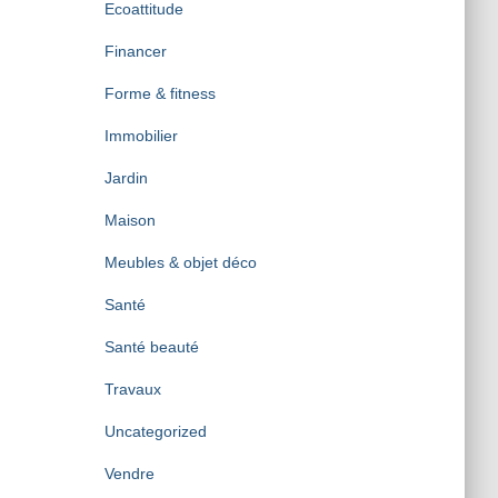
Ecoattitude
Financer
Forme & fitness
Immobilier
Jardin
Maison
Meubles & objet déco
Santé
Santé beauté
Travaux
Uncategorized
Vendre