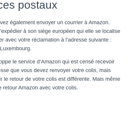
ices postaux
pouvez également envoyer un courrier à Amazon.
expédier à son siège européen qui elle se localise
 avec votre réclamation à l’adresse suivante :
 Luxembourg.
eloppe le service d’Amazon qui est censé recevoir
esse que vous devez renvoyer votre colis, mais
 le retour de votre colis est différente. Mais même
de retour Amazon avec votre colis.