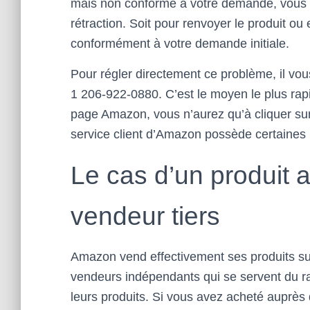
mais non conforme à votre demande, vous ave
rétraction. Soit pour renvoyer le produit
conformément à votre demande initiale.
Pour régler directement ce problème, il vous
1 206-922-0880. C’est le moyen le plus rapid
page Amazon, vous n’aurez qu’à cliquer su
service client d’Amazon possède certaines l
Le cas d’un produit 
vendeur tiers
Amazon vend effectivement ses produits sur 
vendeurs indépendants qui se servent du 
leurs produits. Si vous avez acheté auprès