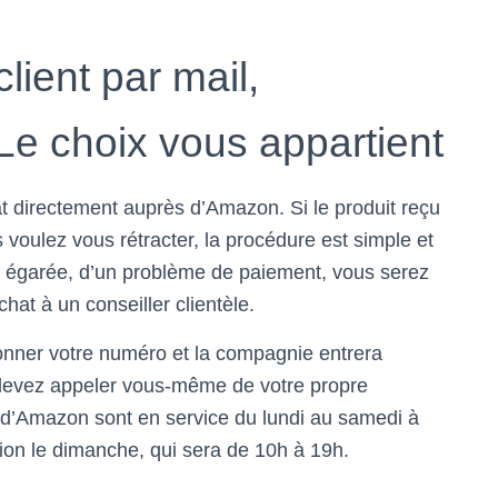
lient par mail,
Le choix vous appartient
at directement auprès d’Amazon. Si le produit reçu
voulez vous rétracter, la procédure est simple et
égarée, d’un problème de paiement, vous serez
hat à un conseiller clientèle.
donner votre numéro et la compagnie entrera
 devez appeler vous-même de votre propre
ts d’Amazon sont en service du lundi au samedi à
tion le dimanche, qui sera de 10h à 19h.