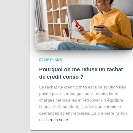
BONS PLANS
Pourquoi on me refuse un rachat
de crédit conso ?
Le rachat de crédit conso est une solution très
prisée par les ménages pour réduire leurs
charges mensuelles et retrouver un équilibre
financier. Cependant, il arrive que certaines
demandes soient refusées. La première raison
est
Lire la suite