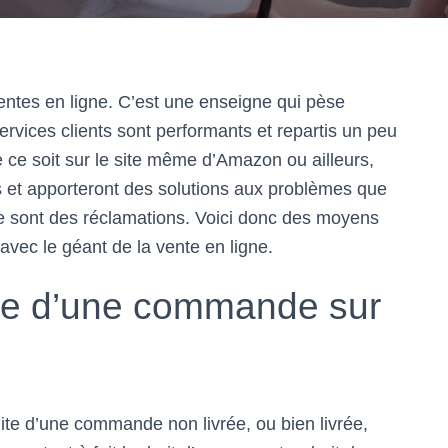
entes en ligne. C’est une enseigne qui pèse
ervices clients sont performants et repartis un peu
 ce soit sur le site même d’Amazon ou ailleurs,
ts et apporteront des solutions aux problèmes que
 ce sont des réclamations. Voici donc des moyens
avec le géant de la vente en ligne.
ite d’une commande sur
uite d’une commande non livrée, ou bien livrée,