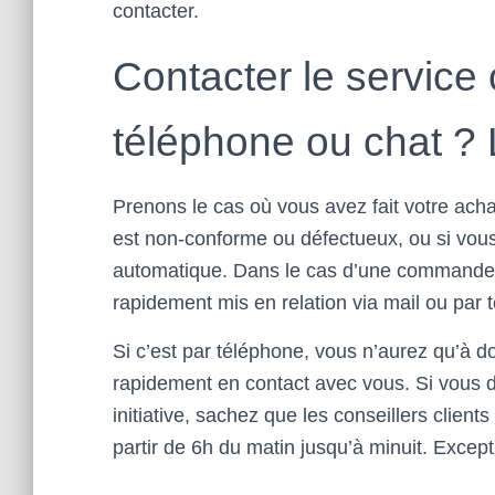
contacter.
Contacter le service c
téléphone ou chat ? 
Prenons le cas où vous avez fait votre ach
est non-conforme ou défectueux, ou si vous 
automatique. Dans le cas d’une commande 
rapidement mis en relation via mail ou par tc
Si c’est par téléphone, vous n’aurez qu’à 
rapidement en contact avec vous. Si vous
initiative, sachez que les conseillers clien
partir de 6h du matin jusqu’à minuit. Excep