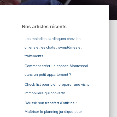
Nos articles récents
Les maladies cardiaques chez les
chiens et les chats : symptômes et
traitements
Comment créer un espace Montessori
dans un petit appartement ?
Check-list pour bien préparer une visite
immobilière qui convertit
Réussir son transfert d’officine :
Maîtriser le planning juridique pour