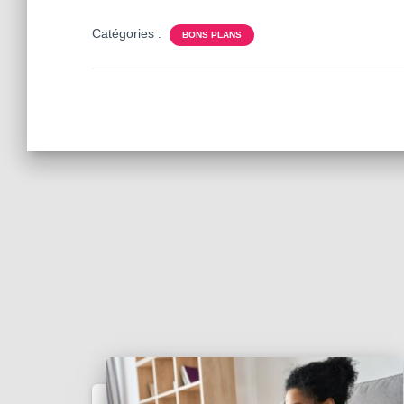
Catégories :
BONS PLANS