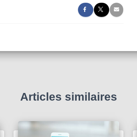
Articles similaires